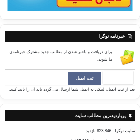
خبرنامه نوگرا
برای دریافت و باخبر شدن از مطالب جدید مشترک خبرنامه‌ی
ما شوید.
بعد از ثبت ایمیل، لینکی به ایمیل شما ارسال می گردد باید آن را تایید کنید.
پربازدیدترین مطالب سایت
سایت نوگرا
- 823,846 بازدید