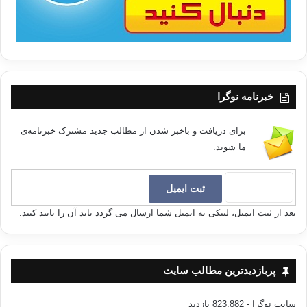
خبرنامه نوگرا
برای دریافت و باخبر شدن از مطالب جدید مشترک خبرنامه‌ی
ما شوید.
بعد از ثبت ایمیل، لینکی به ایمیل شما ارسال می گردد باید آن را تایید کنید.
پربازدیدترین مطالب سایت
سایت نوگرا
- 823,882 بازدید