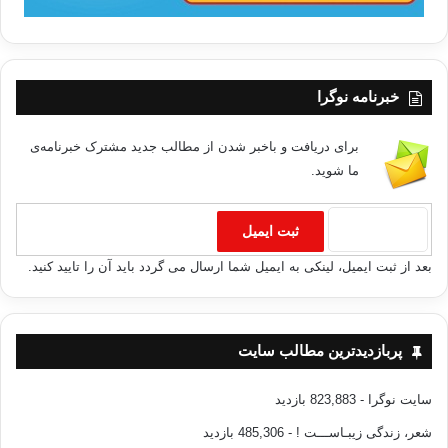
خبرنامه نوگرا
برای دریافت و باخبر شدن از مطالب جدید مشترک خبرنامه‌ی
ما شوید.
بعد از ثبت ایمیل، لینکی به ایمیل شما ارسال می گردد باید آن را تایید کنید.
پربازدیدترین مطالب سایت
سایت نوگرا
- 823,883 بازدید
شعر، زندگی زیبـاســـت !
- 485,306 بازدید