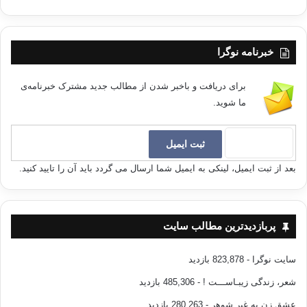
خبرنامه نوگرا
برای دریافت و باخبر شدن از مطالب جدید مشترک خبرنامه‌ی
ما شوید.
بعد از ثبت ایمیل، لینکی به ایمیل شما ارسال می گردد باید آن را تایید کنید.
پربازدیدترین مطالب سایت
سایت نوگرا
- 823,878 بازدید
شعر، زندگی زیبـاســـت !
- 485,306 بازدید
عشق زن به غیر شوهر
- 280,263 بازدید