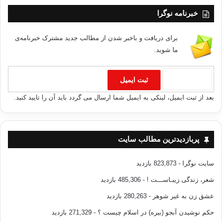
خبرنامه نوگرا
برای دریافت و باخبر شدن از مطالب جدید مشترک خبرنامه‌ی
ما شوید.
بعد از ثبت ایمیل، لینکی به ایمیل شما ارسال می گردد باید آن را تایید کنید.
پربازدیدترین مطالب سایت
سایت نوگرا
- 823,873 بازدید
شعر، زندگی زیبـاســـت !
- 485,306 بازدید
عشق زن به غیر شوهر
- 280,263 بازدید
حکم نوشیدن آبجو (بیره) در اسلام چیست ؟
- 271,329 بازدید