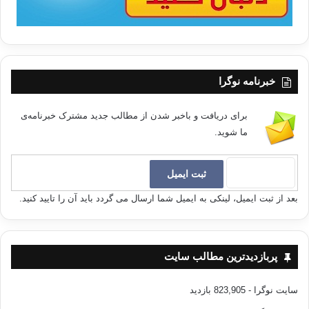
خبرنامه نوگرا
برای دریافت و باخبر شدن از مطالب جدید مشترک خبرنامه‌ی
ما شوید.
بعد از ثبت ایمیل، لینکی به ایمیل شما ارسال می گردد باید آن را تایید کنید.
پربازدیدترین مطالب سایت
سایت نوگرا
- 823,905 بازدید