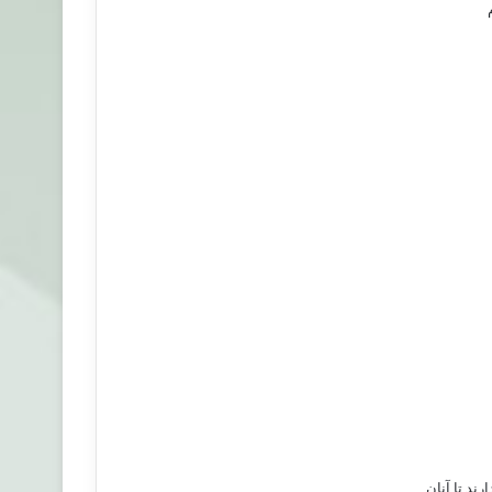
ند تا آنان