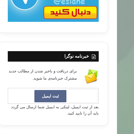
خبرنامه نوگرا
برای دریافت و باخبر شدن از مطالب جدید
مشترک خبرنامه‌ی ما شوید.
بعد از ثبت ایمیل، لینکی به ایمیل شما ارسال می گردد
باید آن را تایید کنید.