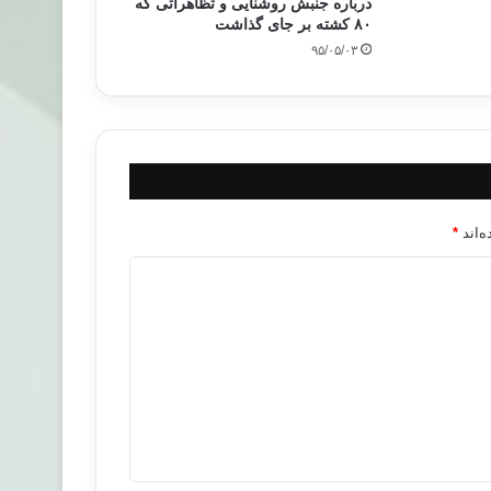
درباره جنبش روشنایی و تظاهراتی که
۸۰ کشته بر جای گذاشت
۹۵/۰۵/۰۳
‌اند
*