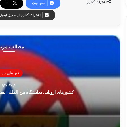
اشتراک گذاری
فیس بوک
X
اشتراک گذاری از طریق ایمیل
مطالب مرت
خبر های جدید
۹۴/۰۳/۱۲
کشورهای اروپایی نمایشگاه بین المللی تسلی