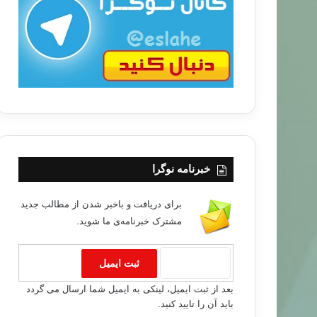
ب
ا
خبرنامه نوگرا
برای دریافت و باخبر شدن از مطالب جدید
مشترک خبرنامه‌ی ما شوید.
بعد از ثبت ایمیل، لینکی به ایمیل شما ارسال می گردد
باید آن را تایید کنید.