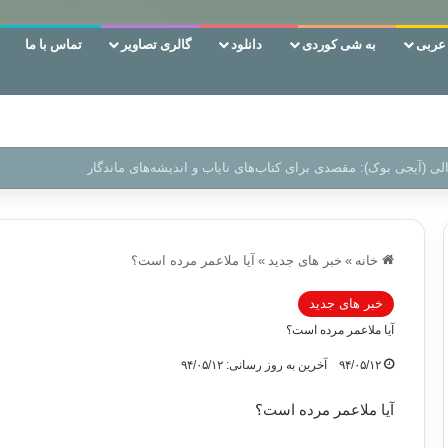
ربی
به شی کوردی
دانلود
گالری تصاویر
تماس با ما
ن‌، دوری وکناره‌گیری از راه خداست‌!
خانه
»
خبر های جدید
»
آیا ملاعمر مرده است؟
خبر های جدید
آیا ملاعمر مرده است؟
۹۴/۰۵/۱۲
آخرین به روز رسانی: ۹۴/۰۵/۱۲
آیا ملاعمر مرده است؟