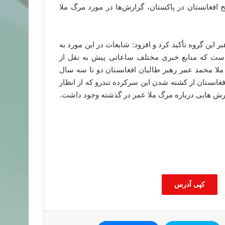
ح افغانستان در پاکستان، گزارش‌ها در مورد مرگ ملا
 این گروه تأکید کرد و افزود: شایعات در این مورد به
ست که منابع خبری مختلف ساعاتی پیش به نقل از
لا محمد عمر رهبر طالبان افغانستان دو تا سه سال
نستان از کشته شدن این سرکرده تندرو که از انظار
ارش هایی درباره مرگ ملا عمر در گذشته وجود داشت.
کپی آدرس