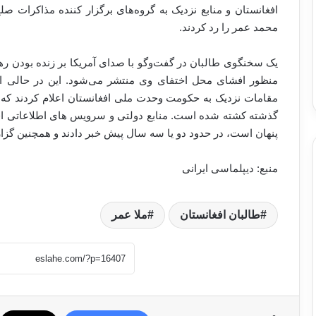
افغانستان و منابع نزدیک به گروه‌های برگزار کننده مذاکرات صل
محمد عمر را رد کردند.
یک سخنگوی طالبان در گفت‌وگو با صدای آمریکا بر زنده بودن رهبر
منظور افشای محل اختفای وی منتشر می‌شود. این در حالی ا
مقامات نزدیک به حکومت وحدت ملی افغانستان اعلام کردند که م
گذشته کشته شده است. منابع دولتی و سرویس های اطلاعاتی افغا
پنهان است، در حدود دو یا سه سال پیش خبر دادند و همچنین گز
منبع: دیپلماسی ایرانی
طالبان افغانستان
ملا عمر