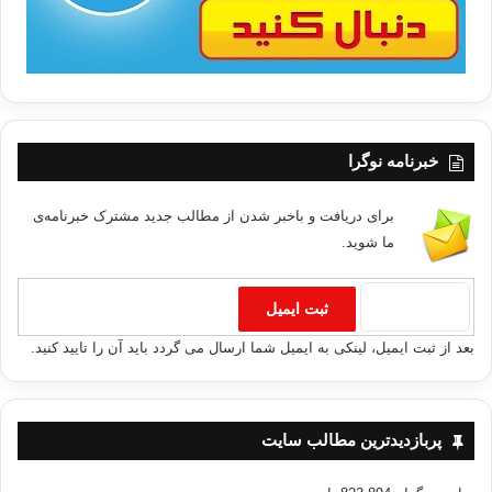
خبرنامه نوگرا
برای دریافت و باخبر شدن از مطالب جدید مشترک خبرنامه‌ی
ما شوید.
بعد از ثبت ایمیل، لینکی به ایمیل شما ارسال می گردد باید آن را تایید کنید.
پربازدیدترین مطالب سایت