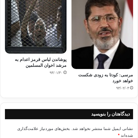
پوشاندن لباس قرمز اعدام به
مرشد اخوان المسلمین
۹۴/۰۱/۳۰
مرسی: کودتا به زودی شکست
خواهد خورد
۹۳/۰۲/۰۴
دیدگاهتان را بنویسید
نشانی ایمیل شما منتشر نخواهد شد.
بخش‌های موردنیاز علامت‌گذاری
شده‌اند
*