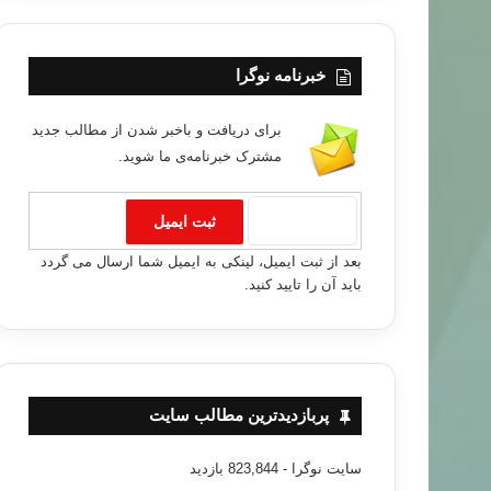
خبرنامه نوگرا
برای دریافت و باخبر شدن از مطالب جدید
مشترک خبرنامه‌ی ما شوید.
بعد از ثبت ایمیل، لینکی به ایمیل شما ارسال می گردد
باید آن را تایید کنید.
پربازدیدترین مطالب سایت
سایت نوگرا
- 823,844 بازدید