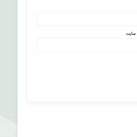
 سایت