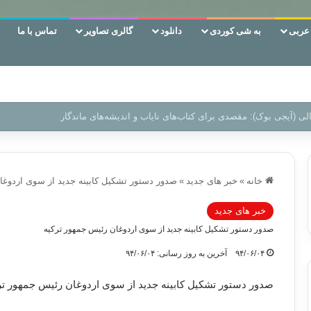
ربی
به شی کوردی
دانلود
گالری تصاویر
تماس با ما
ن‌، دوری وکناره‌گیری از راه خداست‌!
خانه
»
خبر های جدید
»
صدور دستور تشکیل کابینه جدید از سوی اردوغا
خبر های جدید
صدور دستور تشکیل کابینه جدید از سوی اردوغان رئیس جمهور ترکیه
۹۴/۰۶/۰۴
آخرین به روز رسانی: ۹۴/۰۶/۰۴
صدور دستور تشکیل کابینه جدید از سوی اردوغان رئیس جمهور تر