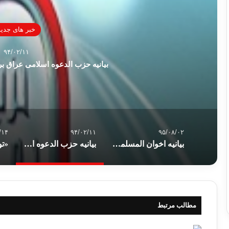
خبر های جدید
۹۴/۰۲/۱۱
بیانیه حزب الدعوه اسلامی عراق بر
/۱۴
۹۴/۰۲/۱۱
۹۵/۰۸/۰۲
بیانیه اخوان المسلمین در خصوص صدور اولین حکم نهایی حبس محمد مرسی
بیانیه حزب الدعوه اسلامی عراق بر مخالفت با طرح آمریکا
مطالب مرتبط