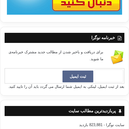
خبرنامه نوگرا
برای دریافت و باخبر شدن از مطالب جدید مشترک خبرنامه‌ی
ما شوید.
بعد از ثبت ایمیل، لینکی به ایمیل شما ارسال می گردد باید آن را تایید کنید.
پربازدیدترین مطالب سایت
سایت نوگرا
- 823,881 بازدید