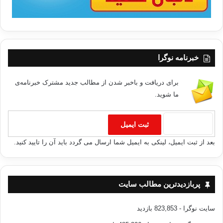
خبرنامه نوگرا
برای دریافت و باخبر شدن از مطالب جدید مشترک خبرنامه‌ی
ما شوید.
بعد از ثبت ایمیل، لینکی به ایمیل شما ارسال می گردد باید آن را تایید کنید.
پربازدیدترین مطالب سایت
سایت نوگرا
- 823,853 بازدید