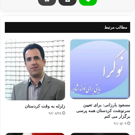
مطالب مرتبط
مسعود بارزانی: برای تعیین
زلزله به وقت کردستان
سرنوشت کردستان همه پرسی
۹۶/۰۸/۲۸
برگزار می کنم
۹۱/۰۵/۰۹