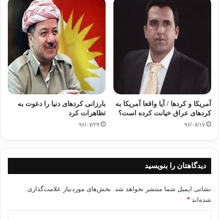
آمریکا و کردها / آیا واقعا آمریکا به
بارزانی کردهای دنیا را دعوت به
کردهای عراق خیانت کرده است؟
تظاهرات کرد
۹۶/۰۷/۲۹
۹۶/۰۸/۱۷
دیدگاهتان را بنویسید
نشانی ایمیل شما منتشر نخواهد شد.
بخش‌های موردنیاز علامت‌گذاری
شده‌اند
*
د