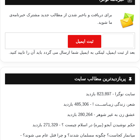
برای دریافت و باخبر شدن از مطالب جدید مشترک خبرنامه‌ی
ما شوید.
بعد از ثبت ایمیل، لینکی به ایمیل شما ارسال می گردد باید آن را تایید کنید.
پربازدیدترین مطالب سایت
سایت نوگرا
- 823,897 بازدید
شعر، زندگی زیبـاســـت !
- 485,306 بازدید
عشق زن به غیر شوهر
- 280,264 بازدید
حکم نوشیدن آبجو (بیره) در اسلام چیست ؟
- 271,329 بازدید
میانمار کجاست؟ چگونه مسلمان شدند؟ و چرا قتل عام می شوند؟
-