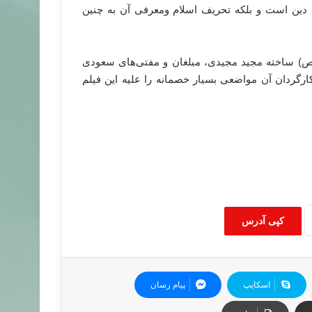
ا دین است و بلکه تحریف اسلام ومعرفی آن به چنین
 (ص) ساخته مجید مجیدی، مبلغان و مفتی‌های سعودی
کارگردان آن مواضعی بسیار خصمانه را علیه این فیلم
کپی آدرس
اسکایپ
پیام رسان