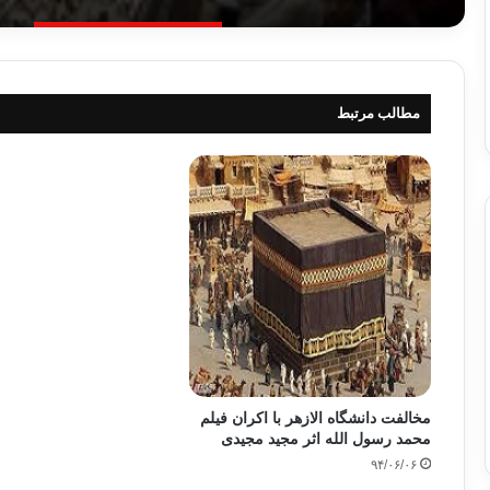
مطالب مرتبط
مخالفت دانشگاه الازهر با اکران فیلم
محمد رسول الله اثر مجید مجیدی
۹۴/۰۶/۰۶