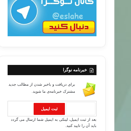
ب
ا
خبرنامه نوگرا
برای دریافت و باخبر شدن از مطالب جدید
مشترک خبرنامه‌ی ما شوید.
بعد از ثبت ایمیل، لینکی به ایمیل شما ارسال می گردد
باید آن را تایید کنید.