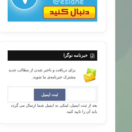
خبرنامه نوگرا
برای دریافت و باخبر شدن از مطالب جدید
مشترک خبرنامه‌ی ما شوید.
بعد از ثبت ایمیل، لینکی به ایمیل شما ارسال می گردد
باید آن را تایید کنید.