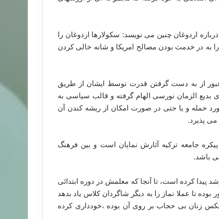
رباره اردوغان چنین می نویسد: سکولارها اردوغان را
ا به در خدمت بودن مصالح امریکا و شانه خالی کردن
بور از به دست گرفتن قدرت توسط ایشان از طریق
ی بدیع الزمان نورسی الهام گرفته و قالب سیاسی به
ورد حمله و یا حتی در صورت امکان از ریشه کندن آن
می پذیرد.
 پیکره جامعه ترکیه آثارش نمایان است و بین فرهنگ
ی باشد.
 پیدا کرده است، تا آنجا که معلمش در دوره ابتدائی
بوده تا عملا نماز را به دیگر شاگردان کلاس یاد بدهد
 عکس زنان بی حجاب بر روی آن بوده ،خودداری کرده