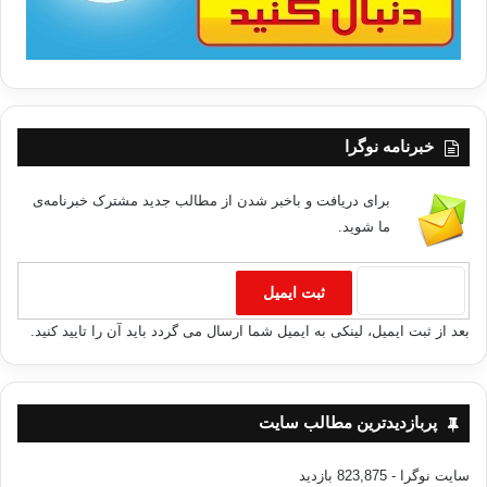
خبرنامه نوگرا
برای دریافت و باخبر شدن از مطالب جدید مشترک خبرنامه‌ی
ما شوید.
بعد از ثبت ایمیل، لینکی به ایمیل شما ارسال می گردد باید آن را تایید کنید.
پربازدیدترین مطالب سایت
سایت نوگرا
- 823,875 بازدید