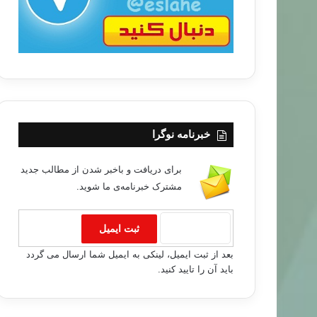
خبرنامه نوگرا
برای دریافت و باخبر شدن از مطالب جدید
مشترک خبرنامه‌ی ما شوید.
بعد از ثبت ایمیل، لینکی به ایمیل شما ارسال می گردد
باید آن را تایید کنید.
خبر های جدید
۹۶/۰۱/۱۸