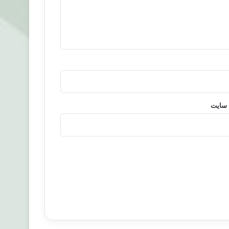
 سایت