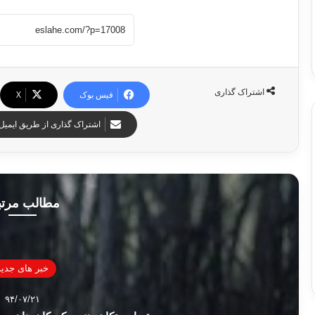
اشتراک گذاری
فیس بوک
X
اشتراک گذاری از طریق ایمیل
مطالب مرت
خبر های جدید
۹۴/۰۷/۲۱