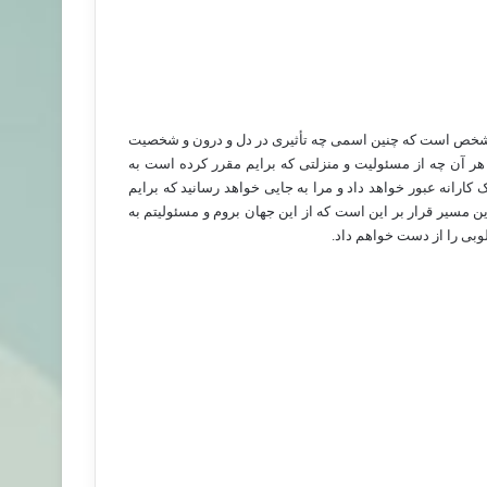
هد مشخص است که چنین اسمی چه تأثیری در دل و درون و شخصیت
ر آن چه از مسئولیت و منزلتی که برایم مقرر کرده است به
کارانه عبور خواهد داد و مرا به جایی خواهد رسانید که برایم
ین مسیر قرار بر این است که از این جهان بروم و مسئولیتم به
وبی را از دست خواهم داد.