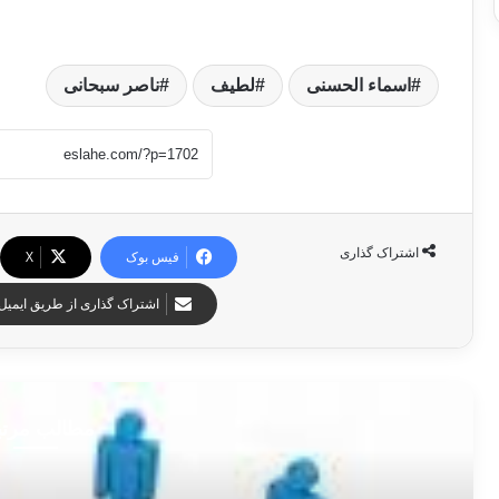
اسماء الحسنی
لطیف
ناصر سبحانی
اشتراک گذاری
فیس بوک
X
اشتراک گذاری از طریق ایمیل
مطالب مرت