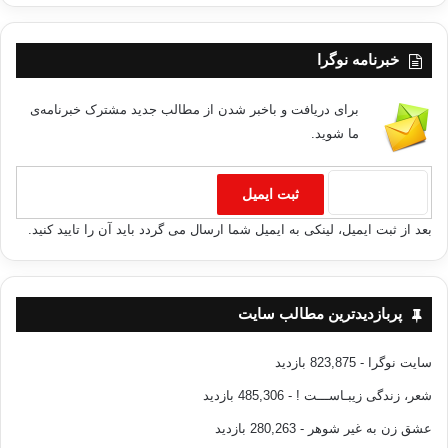
خبرنامه نوگرا
برای دریافت و باخبر شدن از مطالب جدید مشترک خبرنامه‌ی
ما شوید.
بعد از ثبت ایمیل، لینکی به ایمیل شما ارسال می گردد باید آن را تایید کنید.
پربازدیدترین مطالب سایت
سایت نوگرا
- 823,875 بازدید
شعر، زندگی زیبـاســـت !
- 485,306 بازدید
عشق زن به غیر شوهر
- 280,263 بازدید