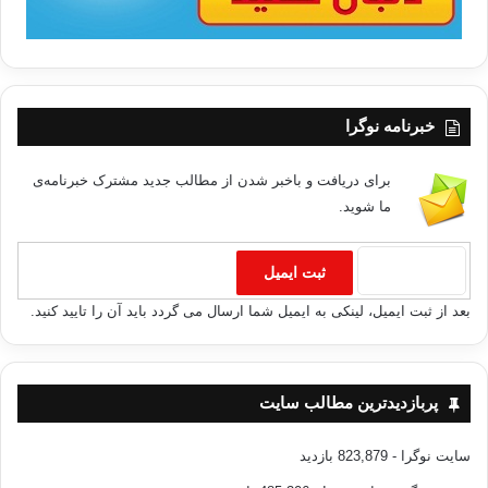
خبرنامه نوگرا
برای دریافت و باخبر شدن از مطالب جدید مشترک خبرنامه‌ی
ما شوید.
بعد از ثبت ایمیل، لینکی به ایمیل شما ارسال می گردد باید آن را تایید کنید.
پربازدیدترین مطالب سایت
سایت نوگرا
- 823,879 بازدید