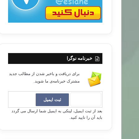
خبرنامه نوگرا
برای دریافت و باخبر شدن از مطالب جدید
مشترک خبرنامه‌ی ما شوید.
بعد از ثبت ایمیل، لینکی به ایمیل شما ارسال می گردد
باید آن را تایید کنید.