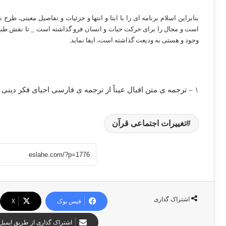
بنابراین اسلام برنامه ای را با ابتا و انتها و جزئیات و تفاصیل معینی، طرح
است و مجال را برای حرکت حیات و انسان فرو گذاشته است _ تا نقش طبیعی 
وجود و هستی به ودیعت گذاشته است، ایفا نماید.
١
– ترجمه ی متن اقبال عیناً از ترجمه ی فارسی احیای فکر دینی در اسلام به
تغییرات اجتماعی قرآن
اشتراک گذاری
فیس بوک
X
اشتراک گذاری از طریق ایمیل