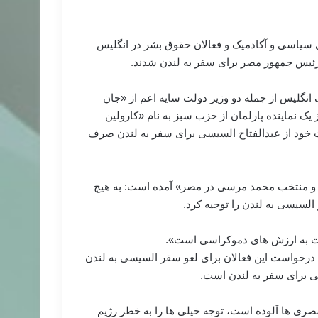
سیاسی و آکادمیک و فعالان حقوق بشر در انگلیس
رئیس جمهور مصر برای سفر به لندن شدند.
نگلیس از جمله دو وزیر دولت سایه اعم از «جان
 یک نماینده پارلمان از حزب سبز به نام «کارولین
وت خود از عبدالفتاح السیسی برای سفر به لندن صرف
یک و منتخب محمد مرسی در مصر» آمده است: به هیچ
لسیسی به لندن را توجیه کرد.
انت به ارزش های دموکراسی است».
 درخواست این فعالان برای لغو سفر السیسی به لندن
سی برای سفر به لندن است.
ی ها آلوده است، توجه خیلی ها را به خطر رژیم