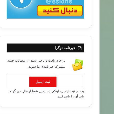
خبرنامه نوگرا
برای دریافت و باخبر شدن از مطالب جدید
مشترک خبرنامه‌ی ما شوید.
بعد از ثبت ایمیل، لینکی به ایمیل شما ارسال می گردد
باید آن را تایید کنید.