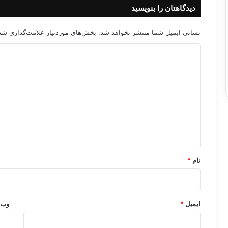
دیدگاهتان را بنویسید
نشانی ایمیل شما منتشر نخواهد شد.
بخش‌های موردنیاز علامت‌گذاری شده
د
ی
د
گ
ا
ه
*
نام
*
ایمیل
*
وب‌