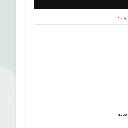
‌اند
*
 سایت