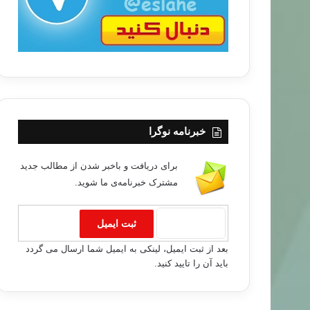
خبرنامه نوگرا
برای دریافت و باخبر شدن از مطالب جدید
مشترک خبرنامه‌ی ما شوید.
بعد از ثبت ایمیل، لینکی به ایمیل شما ارسال می گردد
باید آن را تایید کنید.