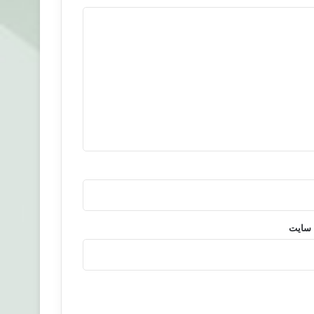
 سایت