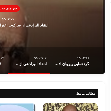
خبر های جدید
۹۵/۰۲/۰۷
انتقاد البرادعی از سرکوب اعت
/۱۴
۹۵/۰۲/۰۷
۹۳/۱۲/۱۸
گردهمایی پیروان ادیان در کانادا برای شناخت اسلام
انتقاد البرادعی از سرکوب اعتراضات مردمی در مصر
مطالب مرتبط