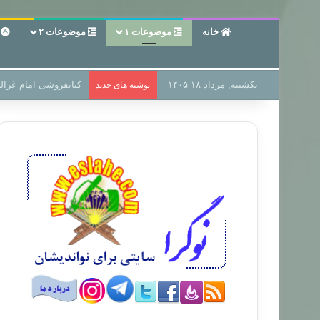
خانه
موضوعات ۱
موضوعات ۲
ع
یکشنبه, مرداد ۱۸ ۱۴۰۵
سر دفتر فساد در زمین
نوشته های جدید