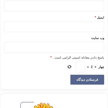
ایمیل
*
وب‌ سایت
پاسخ دادن معادله امنیتی الزامی است .
*
چهار
×
2
=