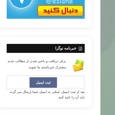
خبرنامه نوگرا
برای دریافت و باخبر شدن از مطالب جدید
مشترک خبرنامه‌ی ما شوید.
بعد از ثبت ایمیل، لینکی به ایمیل شما ارسال می گردد
باید آن را تایید کنید.