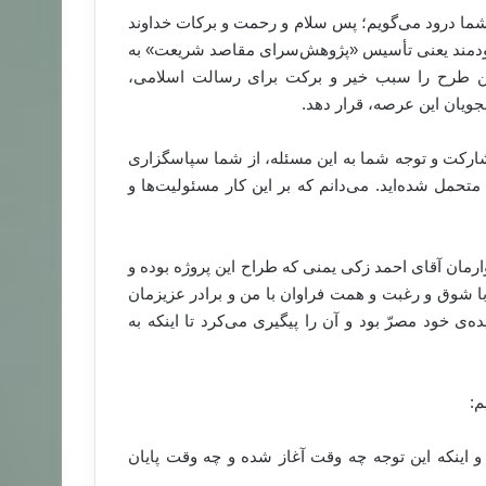
شما درود می‌گویم؛ پس سلام و رحمت و برکات خداوند
و سودمند یعنی تأسیس «پژوهش‌سرای مقاصد شریعت» به
این طرح را سبب خیر و برکت برای رسالت اسلامی،
ویان این عرصه، قرار دهد.
ارکت و توجه شما به این مسئله، از شما سپاسگزاری
متحمل شده‌اید. می‌دانم که بر این کار مسئولیت‌ها و
رمان آقای احمد زکی یمنی که طراح این پروژه بوده و
ا شوق و رغبت و همت فراوان با من و برادر عزیزمان
ی خود مصرّ بود و آن را پیگیری می‌کرد تا اینکه به
م:
اینکه این توجه چه وقت آغاز شده و چه وقت پایان