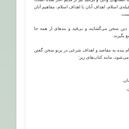
 قبله‌ی اسلام، اهداف آنان با اهداف اسلام، مفاهیم آنان
است.
دین سخن می‌گشایند و بی‌قید و بندهای از همه جا
 بگیرند.
تمام بنده به مقاصد و اهداف شرعی در پرتو سخن گفتن
ی‌شود، مانند کتاب‌های زیر:
ان.
.