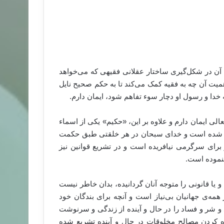
ن در شکل‌گیری ساختار عقلانی فقیهی که می‌خواهد
اهمیت آن چه به فقیه کمک می‌کند تا به حکم صحیح نایل
ه خدا و رسول او دچار سوء تفاهم شود، ایمان دارم.
 ایمان دارم و علاوه بر این، «حکیم» یکی از اسماء
کرار شده است و خدای سبحان در هر خلقتی طبق حکمت
برای سرگرمی نیافریده است و در تشریع قوانین نیز
ننموده است.
 و یا قانونی را متوجه آنان گردانیده، بدان خاطر نیست
همه‌ی جهانیان بی‌نیاز است و آنچه برای بندگان خود
د و شر و فساد را در حال و آینده از زندگی و سرنوشت
ورده کردن مصالح مخلوقات در حال و آینده تشریع شده