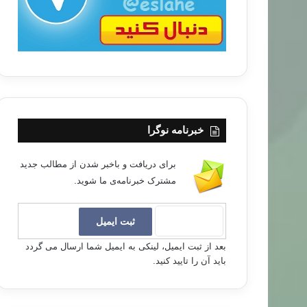
خبرنامه نوگرا
برای دریافت و باخبر شدن از مطالب جدید
مشترک خبرنامه‌ی ما شوید.
بعد از ثبت ایمیل، لینکی به ایمیل شما ارسال می گردد
باید آن را تایید کنید.