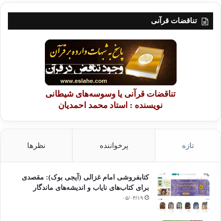
تناقضات قرآنی
تناقضات قرآنی یا وسوسه‌های شیطانی
نویسنده : استاد محمد احمدیان
تازه
پرخواننده
نظرها
کتابفروشی امام غزالی (آیجی بوک): مقصدی
برای کتاب‌های نایاب و اندیشه‌های ماندگار
۰۵/۰۳/۱۹