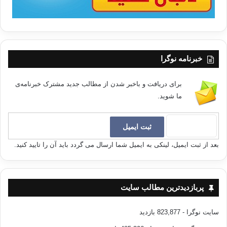
روزه
صیام
قرآن
مسجد
کپی آدرس
خبرنامه نوگرا
برای دریافت و باخبر شدن از مطالب جدید مشترک خبرنامه‌ی
ما شوید.
بعد از ثبت ایمیل، لینکی به ایمیل شما ارسال می گردد باید آن را تایید کنید.
پربازدیدترین مطالب سایت
سایت نوگرا
- 823,877 بازدید