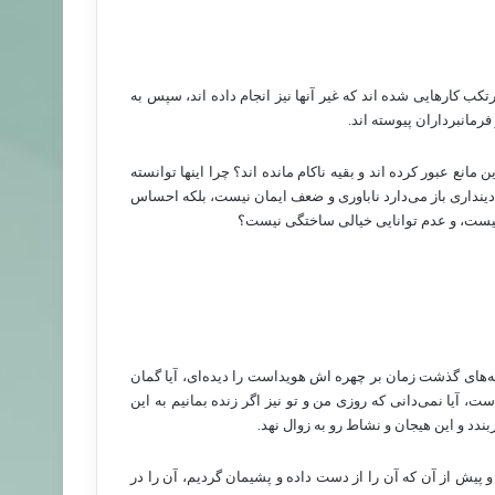
تکب کارهایی شده اند که غیر آنها نیز انجام داده اند، سپس به
رمانبرداران پیوسته اند.
مانع عبور کرده اند و بقیه ناکام مانده اند؟ چرا اینها توانسته
ه و دینداری باز می‌دارد ناباوری و ضعف ایمان نیست، بلکه احساس
وی نیست، و عدم توانایی خیالی ساختگی نیست؟
ه‌های گذشت زمان بر چهره اش هویداست را دیده‌ای، آیا گمان
ت، آیا نمی‌دانی که روزی من و تو نیز اگر زنده بمانیم به این
د و این هیجان و نشاط رو به زوال نهد.
پیش از آن که آن را از دست داده و پشیمان گردیم، آن را در