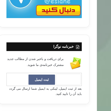
خبرنامه نوگرا
برای دریافت و باخبر شدن از مطالب جدید
مشترک خبرنامه‌ی ما شوید.
بعد از ثبت ایمیل، لینکی به ایمیل شما ارسال می گردد
باید آن را تایید کنید.