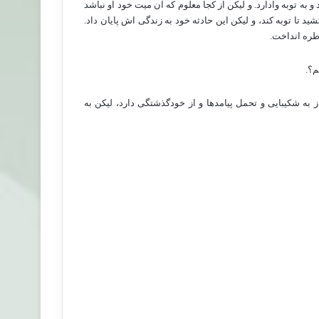
و به توبه وادارد. و لیکن از کجا معلوم که آن میت خود او نباشد
د تا توبه کند، و لیکن این حادثه خود به زندگی اش پایان داد.
اطره انداخت.
م؟.
به شکیبایی و تحمل پیامدها و از خودگذشتگی دارد، لیکن به