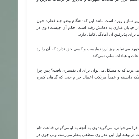
زیر نماز و روزه است مانند این که: هنگام وضو چند قطره خون
ور از خیابان غباری به دهانش رفته است، حکم آن چیست؟ وی در
برای پذیرفتن آن آمادگی کامل دارد.
ورد می‌نماید چیز ارزنده‌ایست و کسی حق ندارد که آن را رد
طاعات و عبادات سلب نمی‌کند.
ر می‌برند که به مشکل می‌توان برای آن تفسیری یافت؟ پس چرا
یکه دانسته و عمداً مرتکب اعمال حرام حتی که گناهان کبیره
فرا می‌خوانی، می‌گوید: وی به آنچه به او می‌گوئی قناعت تام
ید، در وهله اول این عذر وی منطقی بنظر می‌رسد، ولی چون در