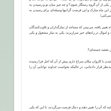
 یکی از آن گروه رستگار شوی؟ و چه چیز میان تو و رسیدن به
این ماه مبارک و این فرصت گرانبها وسیله‌ای برای رسیدن به
می‌کنی!.
 تغییر یافته، می‌بینی که مساجد از نمازگذاران و تلاوت‌کنندگان
و اموال در راه‌های خیر سرازیرند، یکی به نماز مشغول و یکی
ن نقشه جسته‌ای؟.
شدن با کاروان نیکان سراغ داری پیش از آن که اجل فرا رسیده
نظر قرار داده‌ایی، در حالیکه بخواست خداوند توانایی آن را
کنند که آن را تغییر دهند و دنبال فرصت می‌گردند، تا این که یکی