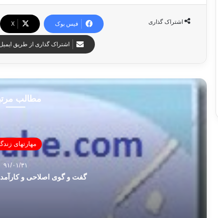
اشتراک گذاری
فیس بوک
X
اشتراک گذاری از طریق ایمیل
مطالب مرت
مهارتهای زندگ
۹۱/۰۱/۳۱
گفت و گوی اصلاحی و کارآمد