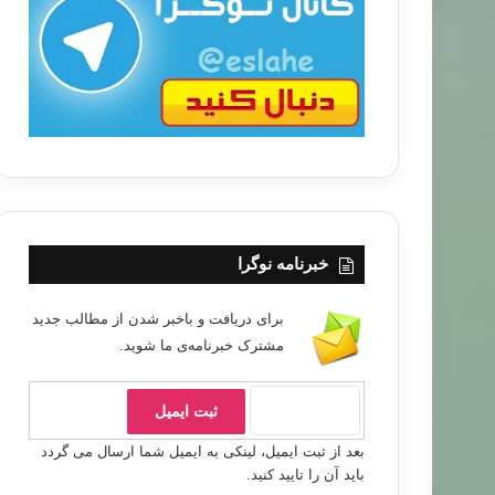
ب
ا
خبرنامه نوگرا
برای دریافت و باخبر شدن از مطالب جدید
مشترک خبرنامه‌ی ما شوید.
بعد از ثبت ایمیل، لینکی به ایمیل شما ارسال می گردد
باید آن را تایید کنید.