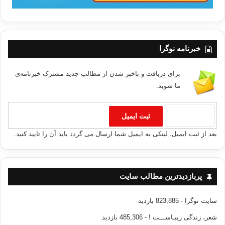
خبرنامه نوگرا
برای دریافت و باخبر شدن از مطالب جدید مشترک خبرنامه‌ی
ما شوید.
بعد از ثبت ایمیل، لینکی به ایمیل شما ارسال می گردد باید آن را تایید کنید.
پربازدیدترین مطالب سایت
سایت نوگرا
- 823,885 بازدید
شعر، زندگی زیبـاســـت !
- 485,306 بازدید