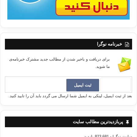
خبرنامه نوگرا
برای دریافت و باخبر شدن از مطالب جدید مشترک خبرنامه‌ی
ما شوید.
بعد از ثبت ایمیل، لینکی به ایمیل شما ارسال می گردد باید آن را تایید کنید.
پربازدیدترین مطالب سایت
سایت نوگرا
- 823,681 بازدید