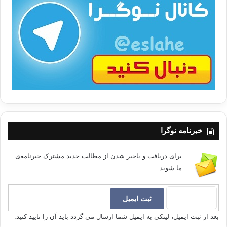
ت
/
ب
ا
خبرنامه نوگرا
برای دریافت و باخبر شدن از مطالب جدید مشترک خبرنامه‌ی
ما شوید.
بعد از ثبت ایمیل، لینکی به ایمیل شما ارسال می گردد باید آن را تایید کنید.