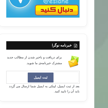
خبرنامه نوگرا
برای دریافت و باخبر شدن از مطالب جدید
مشترک خبرنامه‌ی ما شوید.
بعد از ثبت ایمیل، لینکی به ایمیل شما ارسال می گردد
باید آن را تایید کنید.