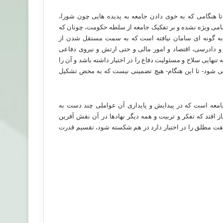
ا هنگامی که به خوی دادن جامعه به پدیده هایی چون شورا،
امی ویژه نشده و بر تفکیک جامعه از سلطه حکومت، چونان که
 به گونه ای سامان نیافته است که به سمت مستقل شدن از
 دادرسی، اقتصاد و امور مالی و حتی ارتش و نیروی دفاعی
نهایی سلاح و مسئولیت دفاع را در اختیار داشته باشد و آن را
لقی شود- تا این هنگام- هیچ تضمینی نیست که به محض تشکیل
امعه است که در پیدایش و پایداری آن عواملی چند دست به
افتد که تفکر و تربیت و همه دیگر نهادها در آن نقش آفرین
قیقت مطلق را در اختیار دارد در هم شکسته شود، تقسیم قدرت