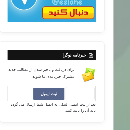
خبرنامه نوگرا
برای دریافت و باخبر شدن از مطالب جدید
مشترک خبرنامه‌ی ما شوید.
بعد از ثبت ایمیل، لینکی به ایمیل شما ارسال می گردد
باید آن را تایید کنید.