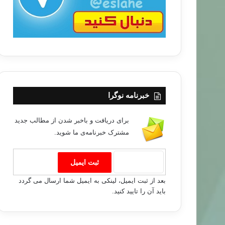
خبرنامه نوگرا
برای دریافت و باخبر شدن از مطالب جدید
مشترک خبرنامه‌ی ما شوید.
بعد از ثبت ایمیل، لینکی به ایمیل شما ارسال می گردد
باید آن را تایید کنید.