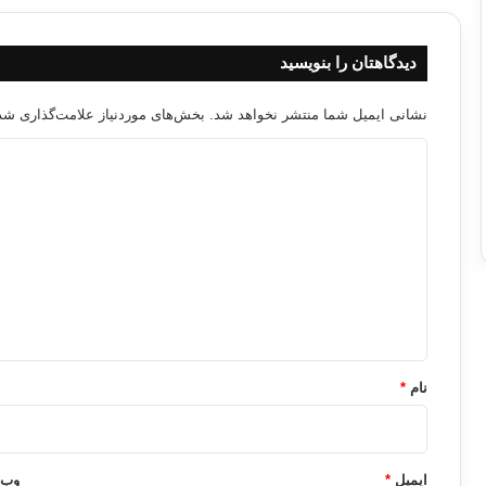
دیدگاهتان را بنویسید
نشانی ایمیل شما منتشر نخواهد شد.
بخش‌های موردنیاز علامت‌گذاری شده
د
ی
د
گ
ا
ه
*
نام
*
ایمیل
*
وب‌