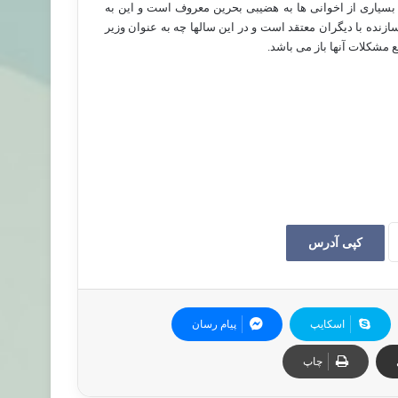
سیاری از اخوانی ها به هضیبی بحرین معروف است و این به
زنده با دیگران معتقد است و در این سالها چه به عنوان وزیر
ع مشکلات آنها باز می باشد.
کپی آدرس
اسکایپ
پیام رسان
چاپ