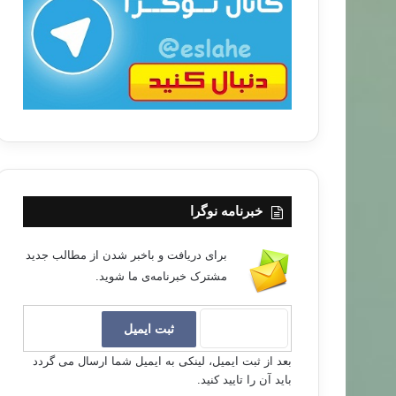
ب
ا
خبرنامه نوگرا
برای دریافت و باخبر شدن از مطالب جدید
مشترک خبرنامه‌ی ما شوید.
بعد از ثبت ایمیل، لینکی به ایمیل شما ارسال می گردد
باید آن را تایید کنید.