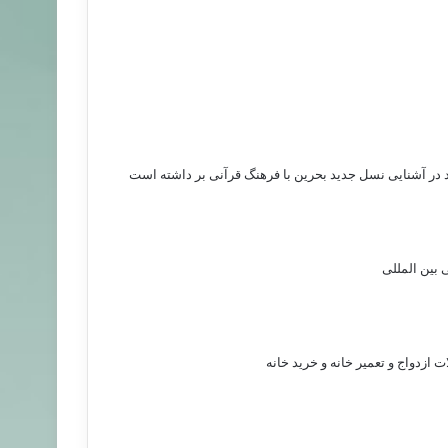
د در آشنایی نسل جدید بحرین با فرهنگ قرآنی بر داشته است
 بین المللی
 ازدواج و تعمیر خانه و خرید خانه