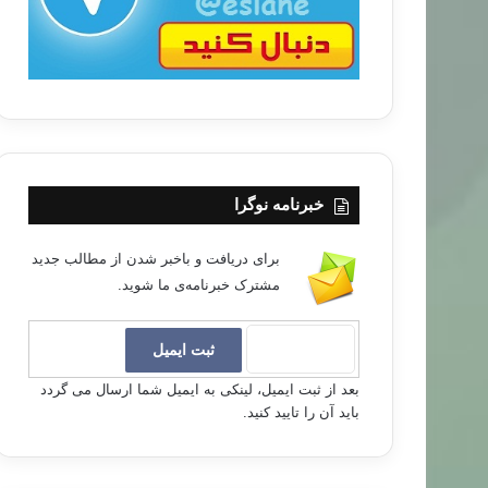
خبرنامه نوگرا
برای دریافت و باخبر شدن از مطالب جدید
مشترک خبرنامه‌ی ما شوید.
بعد از ثبت ایمیل، لینکی به ایمیل شما ارسال می گردد
باید آن را تایید کنید.