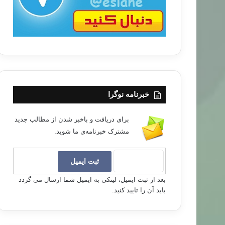
خبرنامه نوگرا
برای دریافت و باخبر شدن از مطالب جدید
مشترک خبرنامه‌ی ما شوید.
بعد از ثبت ایمیل، لینکی به ایمیل شما ارسال می گردد
باید آن را تایید کنید.