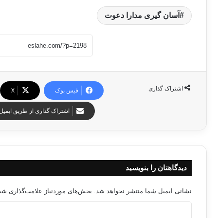
آسان گیری مدارا دعوت
اشتراک گذاری
فیس بوک
X
اشتراک گذاری از طریق ایمیل
دیدگاهتان را بنویسید
نشانی ایمیل شما منتشر نخواهد شد.
بخش‌های موردنیاز علامت‌گذاری شده
د