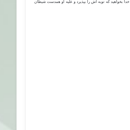
ز خدا بخواهید که توبه اش را بپذیرد و علیه او همدست شیطان