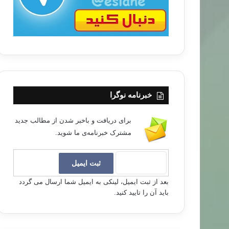
خبرنامه نوگرا
برای دریافت و باخبر شدن از مطالب جدید
مشترک خبرنامه‌ی ما شوید.
بعد از ثبت ایمیل، لینکی به ایمیل شما ارسال می گردد
باید آن را تایید کنید.