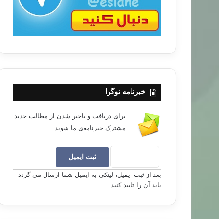
خبرنامه نوگرا
برای دریافت و باخبر شدن از مطالب جدید
مشترک خبرنامه‌ی ما شوید.
بعد از ثبت ایمیل، لینکی به ایمیل شما ارسال می گردد
باید آن را تایید کنید.