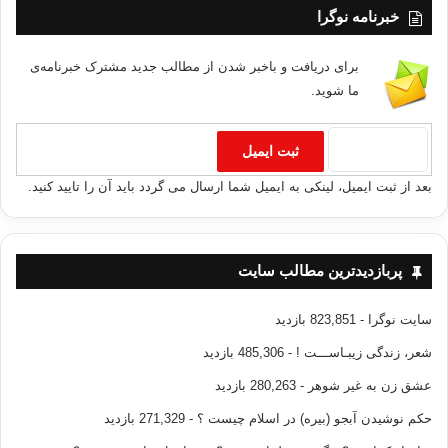
خبرنامه نوگرا
برای دریافت و باخبر شدن از مطالب جدید مشترک خبرنامه‌ی
ما شوید.
بعد از ثبت ایمیل، لینکی به ایمیل شما ارسال می گردد باید آن را تایید کنید.
پربازدیدترین مطالب سایت
سایت نوگرا
- 823,851 بازدید
شعر، زندگی زیبـاســـت !
- 485,306 بازدید
عشق زن به غیر شوهر
- 280,263 بازدید
حکم نوشیدن آبجو (بیره) در اسلام چیست ؟
- 271,329 بازدید