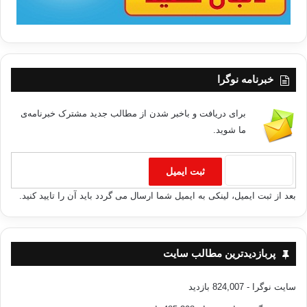
خبرنامه نوگرا
برای دریافت و باخبر شدن از مطالب جدید مشترک خبرنامه‌ی
ما شوید.
بعد از ثبت ایمیل، لینکی به ایمیل شما ارسال می گردد باید آن را تایید کنید.
پربازدیدترین مطالب سایت
سایت نوگرا
- 824,007 بازدید