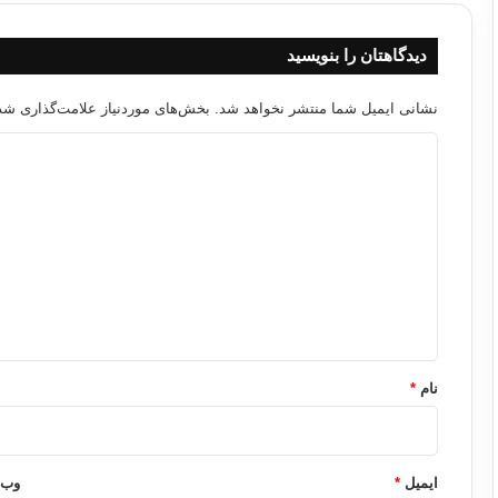
دیدگاهتان را بنویسید
نشانی ایمیل شما منتشر نخواهد شد.
بخش‌های موردنیاز علامت‌گذاری شده
د
ی
د
گ
ا
ه
*
نام
*
ایمیل
*
وب‌