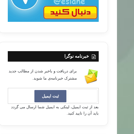
خبرنامه نوگرا
برای دریافت و باخبر شدن از مطالب جدید
مشترک خبرنامه‌ی ما شوید.
بعد از ثبت ایمیل، لینکی به ایمیل شما ارسال می گردد
باید آن را تایید کنید.