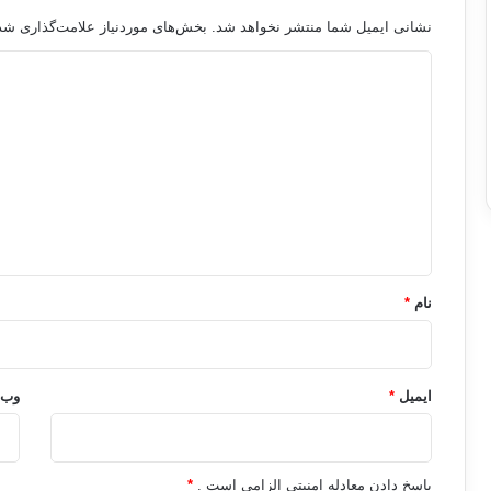
نشانی ایمیل شما منتشر نخواهد شد.
بخش‌های موردنیاز علامت‌گذاری شده
د
ی
د
گ
ا
ه
*
نام
*
ایمیل
*
وب‌
پاسخ دادن معادله امنیتی الزامی است .
*