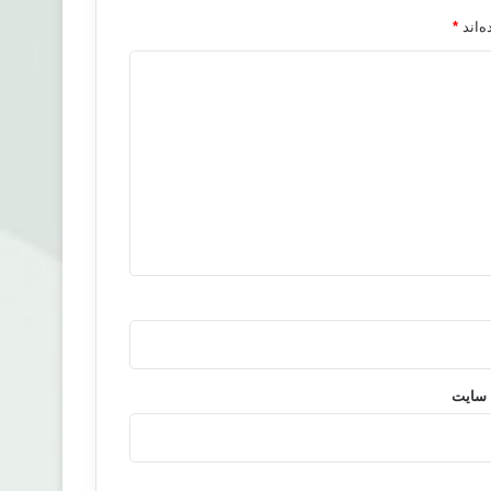
‌اند
*
 سایت