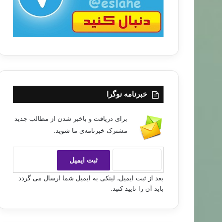
خبرنامه نوگرا
برای دریافت و باخبر شدن از مطالب جدید
مشترک خبرنامه‌ی ما شوید.
بعد از ثبت ایمیل، لینکی به ایمیل شما ارسال می گردد
باید آن را تایید کنید.