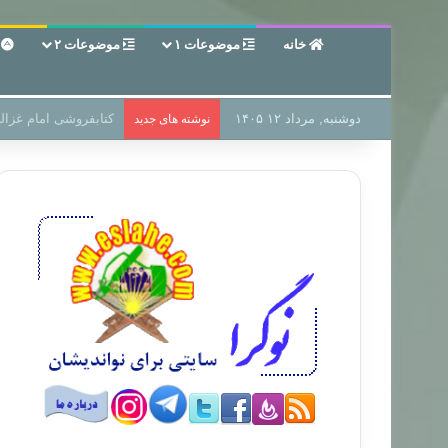
خانه
موضوعات ۱
موضوعات ۲
ع
دوشنبه, مرداد ۱۲ ۱۴۰۵
سر دفتر فساد در زمین
نوشته های جدید