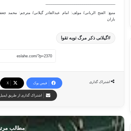
__________________________________
باران
گیلانی ذکر مرگ توبه تقوا
اشتراک گذاری
فیس بوک
X
اشتراک گذاری از طریق ایمیل
مطالب مرت