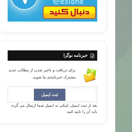
خبرنامه نوگرا
برای دریافت و باخبر شدن از مطالب جدید
مشترک خبرنامه‌ی ما شوید.
بعد از ثبت ایمیل، لینکی به ایمیل شما ارسال می گردد
باید آن را تایید کنید.