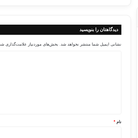
دیدگاهتان را بنویسید
نشانی ایمیل شما منتشر نخواهد شد.
بخش‌های موردنیاز علامت‌گذاری شده
د
ی
د
گ
ا
ه
*
نام
*