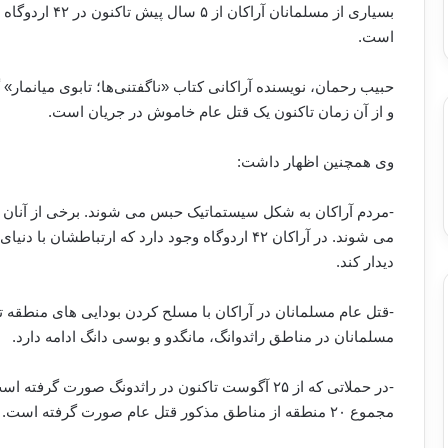
بسیاری از مسلمان
است.
و از آن زمان تاکنون یک قتل عام خاموش در جریان است.
وی همچنین اظهار داشت:
می شوند. در آراکان ۴۲ اردوگاه وجود دارد که ارتباط
دیدار کند.
-قتل عام مسلمانان در آراکان با مسلح کردن بودایی های منطقه 
مسلمانان در مناطق راثدوانگ، مانگدو و بوسی دانگ ادامه دارد.
مجموع ۲۰ منطقه از مناطق مذکور قتل عام صورت گرفته است.