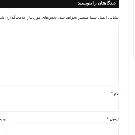
دیدگاهتان را بنویسید
نشانی ایمیل شما منتشر نخواهد شد.
بخش‌های موردنیاز علامت‌گذاری شده
د
ی
د
گ
ا
ه
*
نام
*
ایمیل
*
وب‌