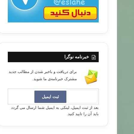
خبرنامه نوگرا
برای دریافت و باخبر شدن از مطالب جدید
مشترک خبرنامه‌ی ما شوید.
بعد از ثبت ایمیل، لینکی به ایمیل شما ارسال می گردد
باید آن را تایید کنید.