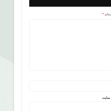
‌اند
*
 سایت