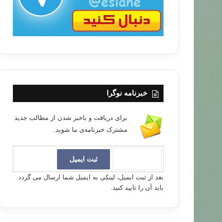
خبرنامه نوگرا
برای دریافت و باخبر شدن از مطالب جدید
مشترک خبرنامه‌ی ما شوید.
بعد از ثبت ایمیل، لینکی به ایمیل شما ارسال می گردد
باید آن را تایید کنید.