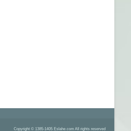
Copyright © 1385-1405 Eslahe.com All rights reserved